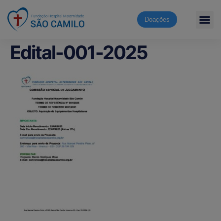
Doações
Edital-001-2025