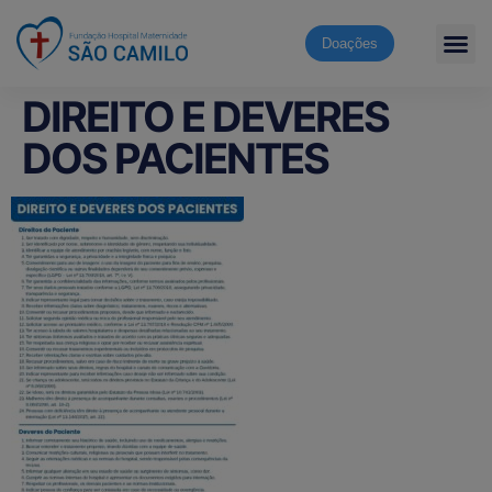
Doações
DIREITO E DEVERES
DOS PACIENTES