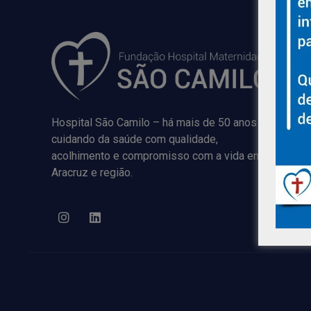
Hospital São Camilo – há mais de 50 anos
cuidando da saúde com qualidade,
acolhimento e compromisso com a vida em
Aracruz e região.