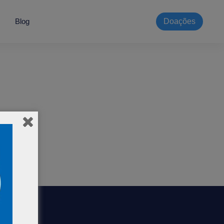
Blog
Doações