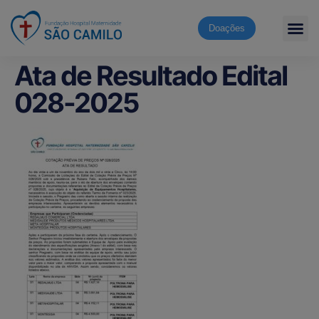
Doações
Ata de Resultado Edital
028-2025