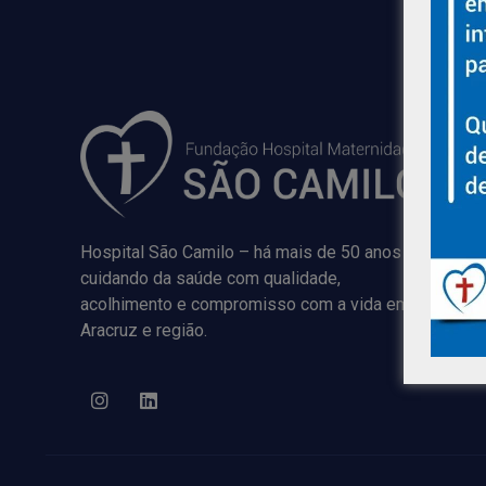
Hospital São Camilo – há mais de 50 anos
cuidando da saúde com qualidade,
acolhimento e compromisso com a vida em
Aracruz e região.