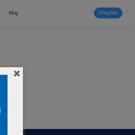
Blog
Doações