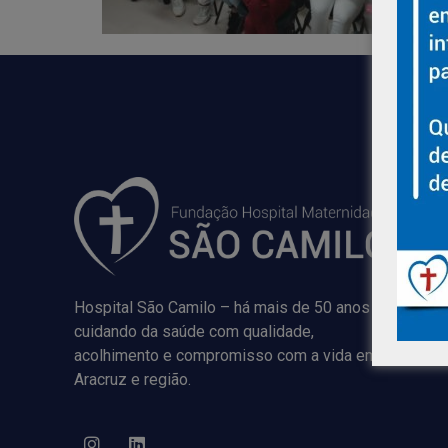
Hospital São Camilo – há mais de 50 anos
cuidando da saúde com qualidade,
acolhimento e compromisso com a vida em
Aracruz e região.